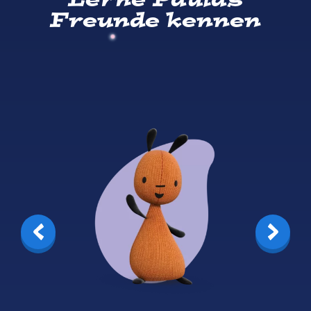
Lerne Paulas
Freunde kennen