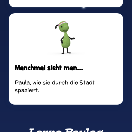
Manchmal sieht man...
Paula, wie sie durch die Stadt
spaziert.