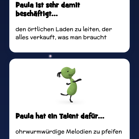
Paula ist sehr damit
beschäftigt...
den örtlichen Laden zu leiten, der
alles verkauft, was man braucht
Paula hat ein Talent dafür...
ohrwurmwürdige Melodien zu pfeifen