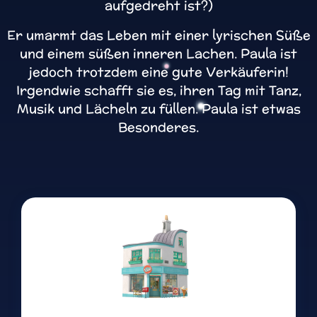
aufgedreht ist?)
Er umarmt das Leben mit einer lyrischen Süße
und einem süßen inneren Lachen. Paula ist
jedoch trotzdem eine gute Verkäuferin!
Irgendwie schafft sie es, ihren Tag mit Tanz,
Musik und Lächeln zu füllen. Paula ist etwas
Besonderes.